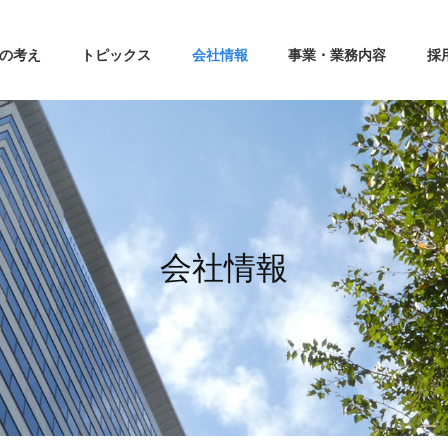
の考え
トピックス
会社情報
事業・業務内容
採
会社情報