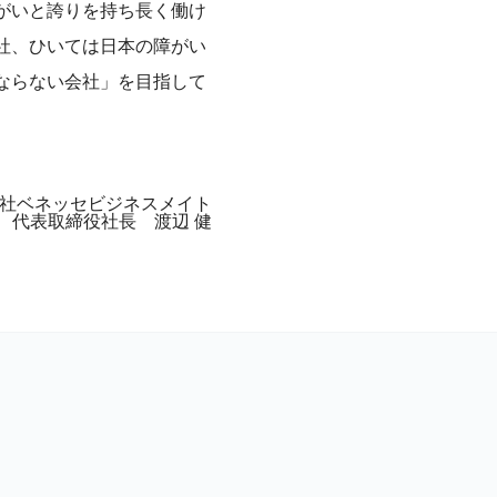
がいと誇りを持ち長く働け
社、ひいては日本の障がい
ならない会社」を目指して
社ベネッセビジネスメイト
代表取締役社長 渡辺 健