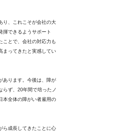
あり、これこそが会社の大
発揮できるようサポート
たことで、会社の対応力も
高まってきたと実感してい
があります。今後は、障が
ならず、20年間で培ったノ
日本全体の障がい者雇用の
がら成長してきたことに心