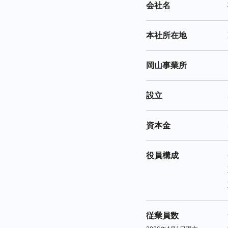
会社名
本社所在地
岡山事業所
設立
資本金
役員構成
従業員数