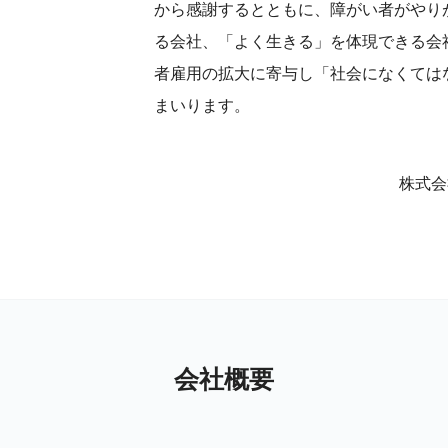
から感謝するとともに、障がい者がやり
る会社、「よく生きる」を体現できる会
者雇用の拡大に寄与し「社会になくては
まいります。
株式会
会社概要