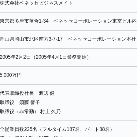
株式会社ベネッセビジネスメイト
東京都多摩市落合1-34
ベネッセコーポレーション東京ビル内
岡山県岡山市北区南方3-7-17
ベネッセコーポレーション本社
2005年2月2日（2005年4月1日業務開始）
5,000万円
代表取締役社長 渡辺 健
取締役 須藤 智子
取締役（非常勤） 村上 久乃
全従業員数225名（フルタイム187名、パート38名）