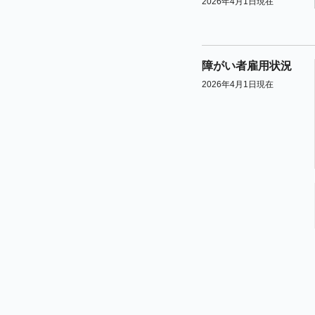
2026年4月1日現在
障がい者雇用状況
2026年4月1日現在