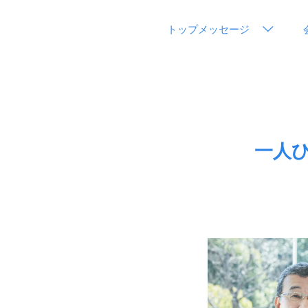
トップメッセージ
一人