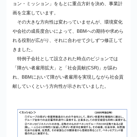
ョン・ミッション」をもとに重点方針を決め、事業計
画を立案しています。
その大きな方向性は変わっていませんが、環境変化
や会社の成長度合いによって、BBMへの期待や求めら
れる役割が広がり、それに合わせて少しずつ修正して
きました。
特例子会社として設立された時点のビジョンでは
「障がい者雇用拡大」と「社会貢献(CSR)」が謳わ
れ、BBMにおいて障がい者雇用を実現しながら社会貢
献していくという方向性が示されていました。