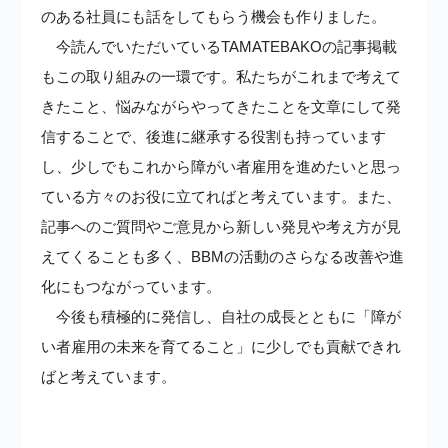
のある社員にも話をしてもらう機会も作りました。
今読んでいただいているTAMATEBAKOの記事掲載
もこの取り組みの一環です。私たちがこれまで考えて
きたこと、悩みながらやってきたことを文章にして発
信することで、後進に継承する役割も持っています
し、少しでもこれから障がい者雇用を進めたいと思っ
ている方々のお役に立てればと考えています。また、
記事へのご質問やご意見から新しい発見や考え方が見
えてくることも多く、BBMの活動のさらなる改善や進
化にもつながっています。
今後も
積極的に発信し、自社の成長とともに「障が
い者雇用の未来を育てること」に少しでも貢献できれ
ばと考えています。