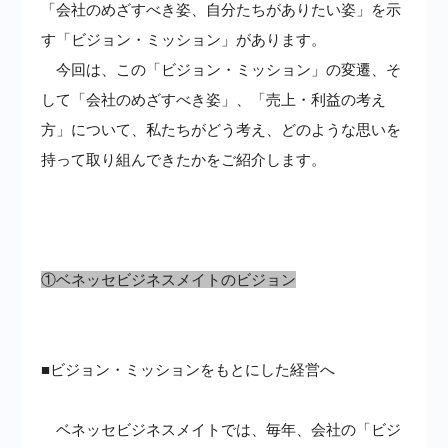
「会社のめざすべき姿、自分たちがありたい姿」を示
す「ビジョン・ミッション」があります。
今回は、この「ビジョン・ミッション」の変遷、そ
して「会社のめざすべき姿」、「売上・利益の考え
方」について、私たちがどう考え、どのような思いを
持って取り組んできたかをご紹介します。
①ベネッセビジネスメイトのビジョン
■ビジョン・ミッションをもとにした経営へ
ベネッセビジネスメイトでは、毎年、会社の「ビジ