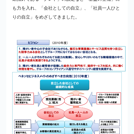
も力を入れ、「会社としての自立」、「社員一人ひと
りの自立」をめざしてきました。