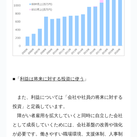
■「
利益は将来に対する投資に使う
」
また、利益については「会社や社員の将来に対する
投資」と定義しています。
障がい者雇用を拡大していくと同時に自立した会社
として成長していくためには、会社基盤の改善や強化
が必要です。働きやすい職場環境、支援体制、人事制