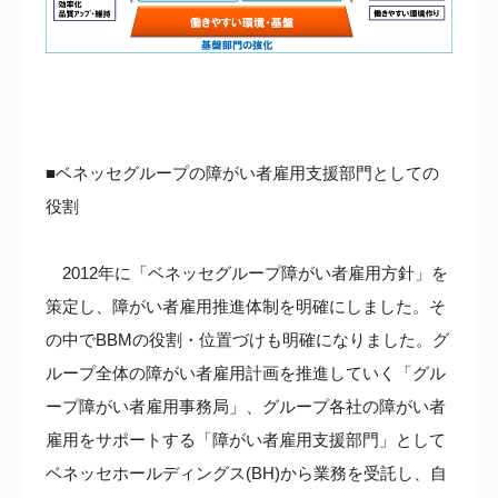
■ベネッセグループの障がい者雇用支援部門としての
役割
2012年に「ベネッセグループ障がい者雇用方針」を
策定し、障がい者雇用推進体制を明確にしました。そ
の中でBBMの役割・位置づけも明確になりました。グ
ループ全体の障がい者雇用計画を推進していく「グル
ープ障がい者雇用事務局」、グループ各社の障がい者
雇用をサポートする「障がい者雇用支援部門」として
ベネッセホールディングス(BH)から業務を受託し、自