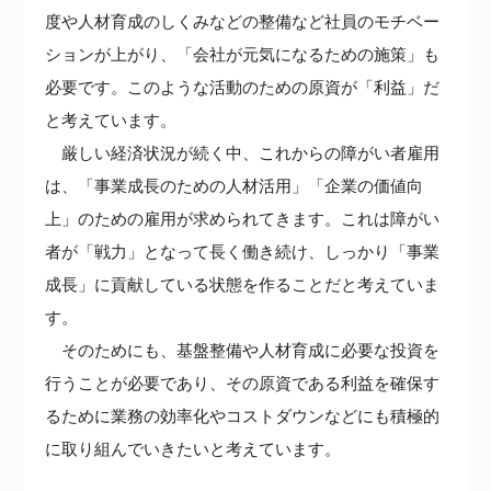
度や人材育成のしくみなどの整備など社員のモチベー
ションが上がり、「会社が元気になるための施策」も
必要です。このような活動のための原資が「利益」だ
と考えています。
厳しい経済状況が続く中、これからの障がい者雇用
は、「事業成長のための人材活用」「企業の価値向
上」のための雇用が求められてきます。これは障がい
者が「戦力」となって長く働き続け、しっかり「事業
成長」に貢献している状態を作ることだと考えていま
す。
そのためにも、基盤整備や人材育成に必要な投資を
行うことが必要であり、その原資である利益を確保す
るために業務の効率化やコストダウンなどにも積極的
に取り組んでいきたいと考えています。