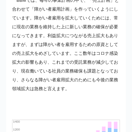
BBMでは、毎年の事業計画の中で、「売上計画」と
合わせて「障がい者雇用計画」を作っていくようにし
ています。障がい者雇用を拡大していくためには、常
に現在の業務を維持した上に新しい業務の確保が必要
になってきます。利益拡大につながる売上拡大もあり
ますが、まずは障がい者を雇用するための原資として
の売上拡大をめざしています。ここ数年はコロナ感染
拡大の影響もあり、これまでの受託業務が減少してお
り、現在働いている社員の業務確保も課題となってお
り、さらなる障がい者雇用拡大のためにも今後の業務
領域拡大は急務と言えます。