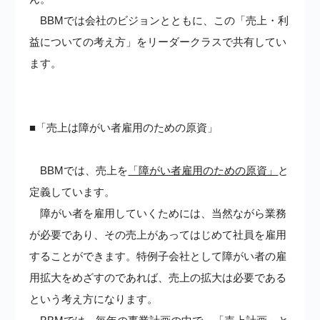
BBMでは会社のビジョンとともに、この「売上・利
益についての考え方」をリーダークラスで共有してい
ます。
■「売上は障がい者雇用のための原資」
BBMでは、売上を
「障がい者雇用のための原資」
と
定義しています。
障がい者を雇用していくためには、当然ながら業務
が必要であり、その売上があってはじめて社員を雇用
することができます。特例子会社として障がい者の雇
用拡大をめざすのであれば、売上の拡大は必要である
という考え方になります。