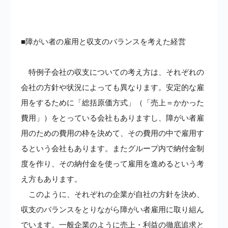
■障がい者の雇用と収支のバランスを考えた経営
特例子会社の収支についての考え方は、それぞれの
会社の方針や状況によっても異なります。安定的な雇
用をするために「総括原価方式」（「売上＝かかった
費用」）をとっている会社もありますし、障がい者雇
用のための費用の枠を決めて、その費用の中で雇用す
るという会社もあります。またグループ内で納付金制
度を作り、その納付金を使って雇用を進めるという考
え方もあります。
このように、それぞれの企業が自社の方針を決め、
収支のバランスをとりながら障がい者雇用に取り組ん
でいます。一般企業のように売上・利益の徹底追求と