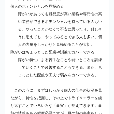
個人のポテンシャルを見極める
障がいがあっても難易度が高い業務や専門性の高
い業務ができるポテンシャルを持っている人もい
る。やったことがなくて不安に思ったり、難しそ
うに思えても、やってみるとできる人も多い。個
人の力量をしっかりと見極めることが大切。
障がいはちょっとした配慮や訓練でカバーできる
障がい特性による苦手なことや弱いところを訓練
していくことで改善することもできる。また、ち
ょっとした配慮や工夫で弱みをカバーできる。
このように、まずはしっかり個人の仕事の状況を見
ながら、特性を把握し、その上でトライ＆エラーを繰
り返すことでいろいろな「事実」が見えてきます。事
前の情報もある程度必要ですが、目の前の事実をしっ