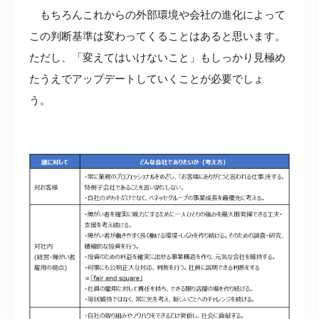
もちろんこれからの外部環境や会社の進化によって
この判断基準は変わってくることはあると思います。
ただし、「変えてはいけないこと」もしっかり見極め
たうえでアップデートしていくことが必要でしょ
う。