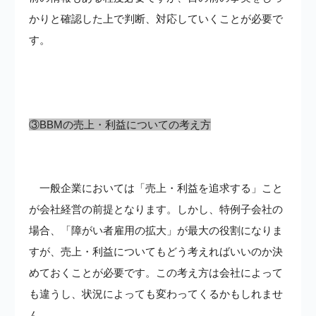
かりと確認した上で判断、対応していくことが必要で
す。
③BBMの売上・利益についての考え方
一般企業においては「売上・利益を追求する」こと
が会社経営の前提となります。しかし、特例子会社の
場合、「障がい者雇用の拡大」が最大の役割になりま
すが、売上・利益についてもどう考えればいいのか決
めておくことが必要です。この考え方は会社によって
も違うし、状況によっても変わってくるかもしれませ
ん。