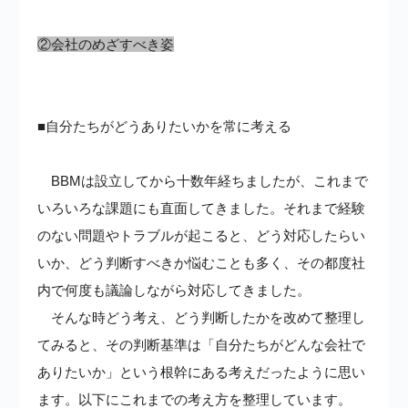
②会社のめざすべき姿
■自分たちがどうありたいかを常に考える
BBMは設立してから十数年経ちましたが、これまで
いろいろな課題にも直面してきました。それまで経験
のない問題やトラブルが起こると、どう対応したらい
いか、どう判断すべきか悩むことも多く、その都度社
内で何度も議論しながら対応してきました。
そんな時どう考え、どう判断したかを改めて整理し
てみると、その判断基準は「自分たちがどんな会社で
ありたいか」という根幹にある考えだったように思い
ます。以下にこれまでの考え方を整理しています。