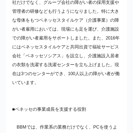
社だけでなく、グループ会社の障がい者の採用支援や
管理者の研修なども行うようになりました。特に大き
な母体をもつベネッセスタイルケア（介護事業）の障
がい者雇用においては、現場にも足を運び、介護施設
での障がい者雇用をサポートしました。また、2016年
にはベネッセスタイルケアと共同出資で福祉サービス
会社「ベネッセソシアス」を設立し、介護施設入居者
の衣類を洗濯する洗濯センターを立ち上げました。現
在は3つのセンターができ、100人以上の障がい者が働
いています。
■ベネッセの事業成長を支援する役割
BBMでは、作業系の業務だけでなく、PCを使うよ