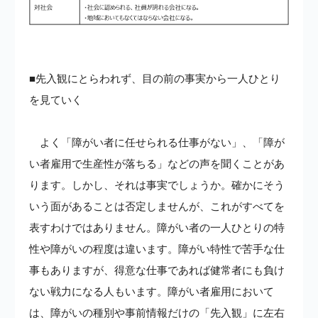
■先入観にとらわれず、目の前の事実から一人ひとり
を見ていく
よく「障がい者に任せられる仕事がない」、「障が
い者雇用で生産性が落ちる」などの声を聞くことがあ
ります。しかし、それは事実でしょうか。確かにそう
いう面があることは否定しませんが、これがすべてを
表すわけではありません。障がい者の一人ひとりの特
性や障がいの程度は違います。障がい特性で苦手な仕
事もありますが、得意な仕事であれば健常者にも負け
ない戦力になる人もいます。障がい者雇用において
は、障がいの種別や事前情報だけの「先入観」に左右