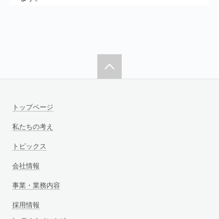
トップページ
私たちの考え
トピックス
会社情報
事業・業務内容
採用情報