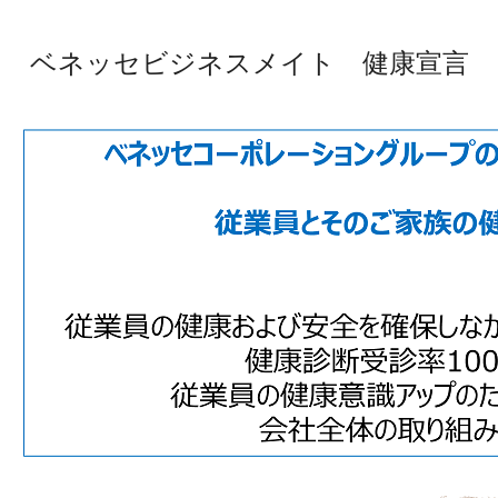
ベネッセビジネスメイト 健康宣言