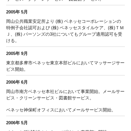
2005年 5月
岡山公共職業安定所より (株) ベネッセコーポレーションの
特例子会社認可および (株) ベネッセスタイルケア、(株)ＴＭ
Ｊ、(株) パーソンズの3社についてもグループ適用認可を受
ける。
2005年 9月
東京都多摩市ベネッセ東京本部ビルにおいてマッサージサー
ビス開始。
2006年 6月
岡山市南方ベネッセ本社ビルにおいて事業開始。メールサー
ビス・クリーンサービス・図書館サービス。
ベネッセ神保町オフィスにおいてメールサービス開始。
2006年 5月