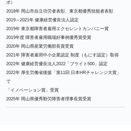
ボ）
2018年 岡山市自立功労者表彰、東京都優秀技能者表彰
2019～2021年 健康経営優良法人認定
2019年 東京都障害者雇用エクセレントカンパニー賞
2019年度 障害者雇用職場好事例優秀賞受賞
2020年 岡山県産業労働部長賞受賞
2021年 障害者雇用中小企業認定 制度（もにす認定）取得
2022年 健康経営優良法人2022「ブライト500」認定
2022年 厚生労働省後援「第11回 日本HRチャレンジ大賞」
で
「イノベーション賞」受賞
2025年 岡山県優秀勤労障害者理事長賞受賞