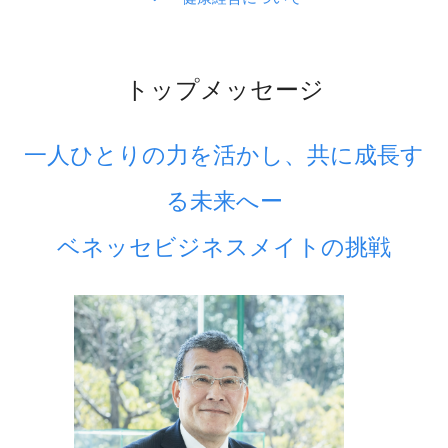
TAMATEBAKO
お問い合わせ
トップメッセージ
一人ひとりの力を活かし、共に成長す
る未来へー
ベネッセビジネスメイトの挑戦