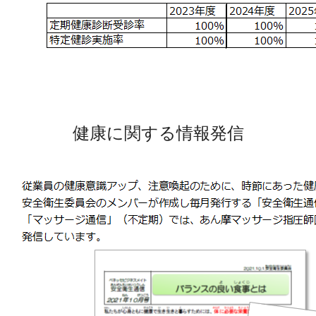
健康に関する情報発信