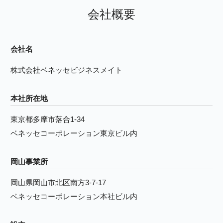
会社概要
会社名
株式会社ベネッセビジネスメイト
本社所在地
東京都多摩市落合1-34
ベネッセコーポレーション東京ビル内
岡山事業所
岡山県岡山市北区南方3-7-17
ベネッセコーポレーション本社ビル内