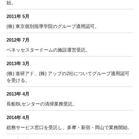
始。
2011年 5月
(株) 東京個別指導学院のグループ適用認可。
2012年 7月
ベネッセスタードームの施設運営受託。
2013年 3月
(株) 進研アド、(株) アップの2社についてグループ適用認可
を受ける。
2013年 4月
長船BLセンターの清掃業務受託。
2014年 4月
総務サービス窓口を受託し、多摩・新宿・岡山で業務開始。