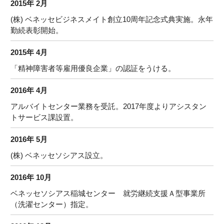
2015年 2月
(株) ベネッセビジネスメイト創立10周年記念式典実施。永年
勤続表彰開始。
2015年 4月
「精神障害者等雇用優良企業」の認証をうける。
2016年 4月
アルバイトセンター業務を受託。2017年度よりアシスタン
トサービス課設置。
2016年 5月
(株) ベネッセソシアス設立。
2016年 10月
ベネッセソシアス稲城センター 就労継続支援Ａ型事業所
（洗濯センター）指定。