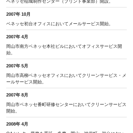
ベネッセ稲城制作センター（プリント事業部）開設。
2007年 10月
ベネッセ初台オフィスにおいてメールサービス開始。
2007年 4月
岡山市南方ベネッセ本社ビルにおいてオフィスサービス開
始。
2007年 5月
岡山市高柳ベネッセオフィスにおいてクリーンサービス・メ
ールサービス開始。
2007年 8月
岡山市ベネッセ番町研修センターにおいてクリーンサービス
開始。
2008年 4月