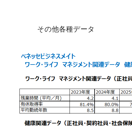
その他各種データ