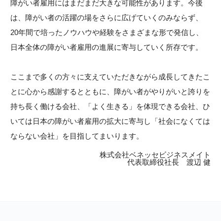
障がい者雇用にはまだまだ大きな可能性があります。今後
は、障がい者の活躍の場をさらに広げていくのみならず、
20年間で培ったノウハウや経験をさまざまな形で発信し、
日本全体の障がい者雇用の進展に寄与していく所存です。
ここまで多くの方々に支えていただきながら成長してきたこ
とに心から感謝するとともに、障がい者がやりがいと誇りを
持ち長く働ける会社、「よく生きる」を体現できる会社、ひ
いては日本の障がい者雇用の拡大に寄与し「社会になくては
ならない会社」を目指してまいります。
株式会社ベネッセビジネスメイト
代表取締役社長 渡辺 健