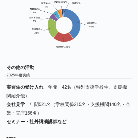
その他の活動
2025年度実績
実習生の受け入れ
年間 42名（特別支援学校生、支援機
関紹介他）
会社見学
年間521名（学校関係215名・支援機関140名・企
業・官庁166名）
セミナー・社外講演講師など