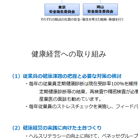
健康経営への取り組み