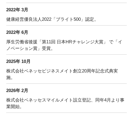
2022年 3月
健康経営優良法人2022「ブライト500」認定。
2022年 6月
厚生労働省後援「第11回 日本HRチャレンジ大賞」 で「イ
ノベーション賞」受賞。
2025年 10月
株式会社ベネッセビジネスメイト創立20周年記念式典実
施。
2026年 2月
株式会社ベネッセスマイルメイト設立登記、同年4月より事
業開始。