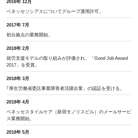
2016年 12月
ベネッセソシアスについてグループ適用許可。
2017年 7月
初台拠点の業務開始。
2018年 2月
就労支援モデルの取り組みが評価され、「Good Job Award
2017」を受賞。
2018年 3月
｢厚生労働省委託事業障害者活躍企業」の認証を受ける。
2018年 4月
ベネッセスタイルケア（新宿モノリスビル）のメールサービ
ス業務開始。
2018年 5月