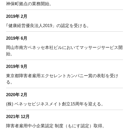
神保町拠点の業務開始。
2019年 2月
｢健康経営優良法人2019」の認定を受ける。
2019年 6月
岡山市南方ベネッセ本社ビルにおいてマッサージサービス開
始。
2019年 9月
東京都障害者雇用エクセレントカンパニー賞の表彰を受け
る。
2020年 2月
(株) ベネッセビジネスメイト創立15周年を迎える。
2021年 12月
障害者雇用中小企業認定 制度（もにす認定）取得。