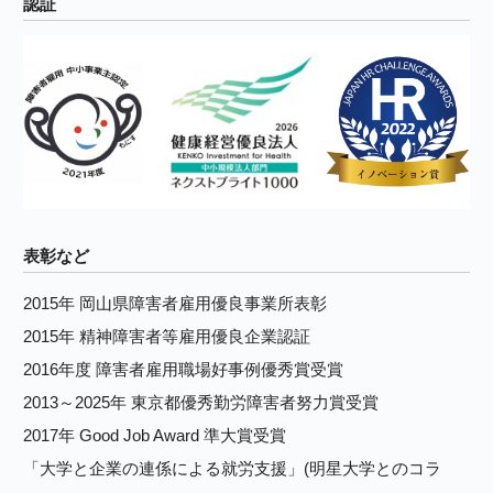
認証
表彰など
2015年 岡山県障害者雇用優良事業所表彰
2015年 精神障害者等雇用優良企業認証
2016年度 障害者雇用職場好事例優秀賞受賞
2013～2025年 東京都優秀勤労障害者努力賞受賞
2017年 Good Job Award 準大賞受賞
「大学と企業の連係による就労支援」(明星大学とのコラ