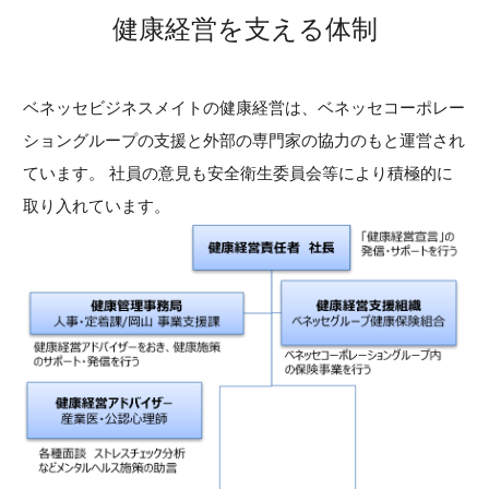
健康経営を支える体制
ベネッセビジネスメイトの健康経営は、ベネッセコーポレー
ショングループの支援と外部の専門家の協力のもと運営され
ています。 社員の意見も安全衛生委員会等により積極的に
取り入れています。